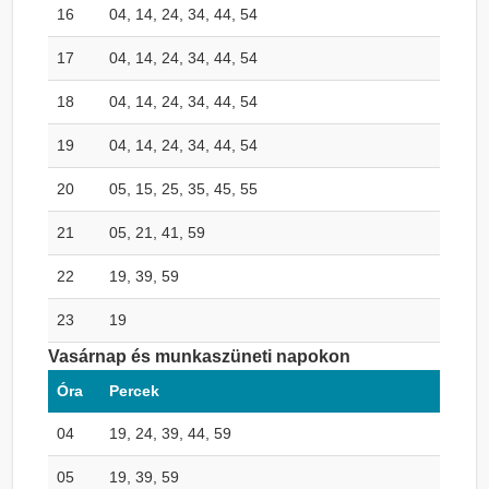
16
04, 14, 24, 34, 44, 54
17
04, 14, 24, 34, 44, 54
18
04, 14, 24, 34, 44, 54
19
04, 14, 24, 34, 44, 54
20
05, 15, 25, 35, 45, 55
21
05, 21, 41, 59
22
19, 39, 59
23
19
Vasárnap és munkaszüneti napokon
Óra
Percek
04
19, 24, 39, 44, 59
05
19, 39, 59