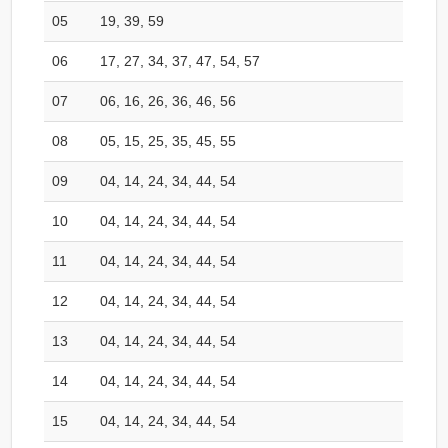
05
19, 39, 59
06
17, 27, 34, 37, 47, 54, 57
07
06, 16, 26, 36, 46, 56
08
05, 15, 25, 35, 45, 55
09
04, 14, 24, 34, 44, 54
10
04, 14, 24, 34, 44, 54
11
04, 14, 24, 34, 44, 54
12
04, 14, 24, 34, 44, 54
13
04, 14, 24, 34, 44, 54
14
04, 14, 24, 34, 44, 54
15
04, 14, 24, 34, 44, 54