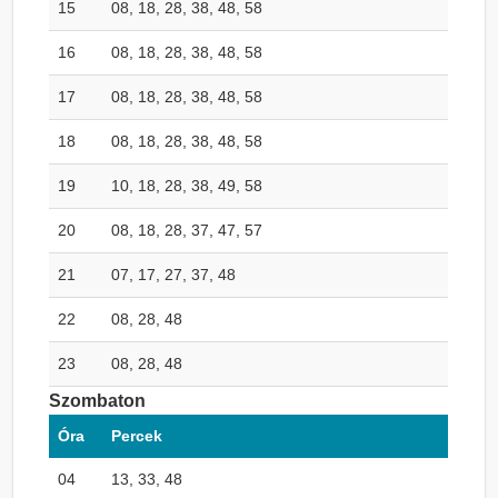
15
08, 18, 28, 38, 48, 58
16
08, 18, 28, 38, 48, 58
17
08, 18, 28, 38, 48, 58
18
08, 18, 28, 38, 48, 58
19
10, 18, 28, 38, 49, 58
20
08, 18, 28, 37, 47, 57
21
07, 17, 27, 37, 48
22
08, 28, 48
23
08, 28, 48
Szombaton
Óra
Percek
04
13, 33, 48