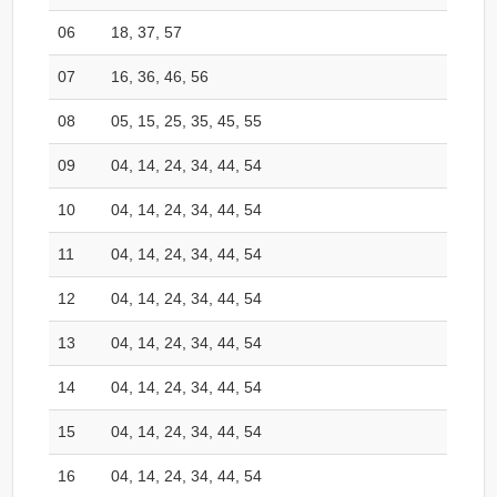
06
18, 37, 57
07
16, 36, 46, 56
08
05, 15, 25, 35, 45, 55
09
04, 14, 24, 34, 44, 54
10
04, 14, 24, 34, 44, 54
11
04, 14, 24, 34, 44, 54
12
04, 14, 24, 34, 44, 54
13
04, 14, 24, 34, 44, 54
14
04, 14, 24, 34, 44, 54
15
04, 14, 24, 34, 44, 54
16
04, 14, 24, 34, 44, 54