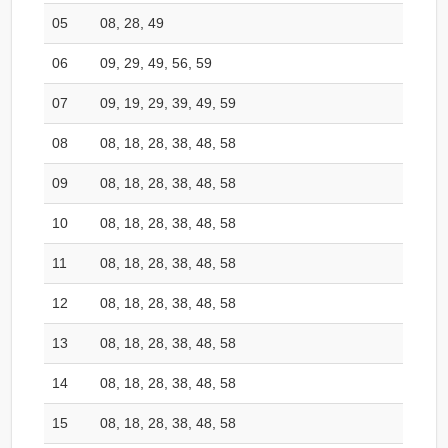
05
08, 28, 49
06
09, 29, 49, 56, 59
07
09, 19, 29, 39, 49, 59
08
08, 18, 28, 38, 48, 58
09
08, 18, 28, 38, 48, 58
10
08, 18, 28, 38, 48, 58
11
08, 18, 28, 38, 48, 58
12
08, 18, 28, 38, 48, 58
13
08, 18, 28, 38, 48, 58
14
08, 18, 28, 38, 48, 58
15
08, 18, 28, 38, 48, 58