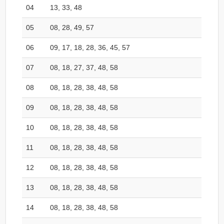
04
13, 33, 48
05
08, 28, 49, 57
06
09, 17, 18, 28, 36, 45, 57
07
08, 18, 27, 37, 48, 58
08
08, 18, 28, 38, 48, 58
09
08, 18, 28, 38, 48, 58
10
08, 18, 28, 38, 48, 58
11
08, 18, 28, 38, 48, 58
12
08, 18, 28, 38, 48, 58
13
08, 18, 28, 38, 48, 58
14
08, 18, 28, 38, 48, 58