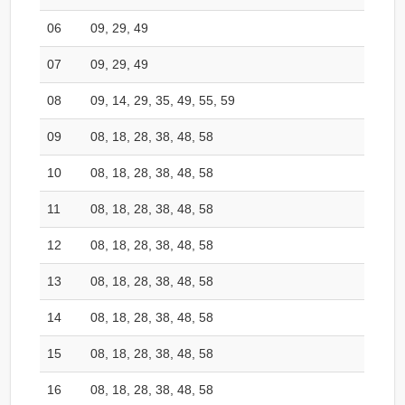
06
09, 29, 49
07
09, 29, 49
08
09, 14, 29, 35, 49, 55, 59
09
08, 18, 28, 38, 48, 58
10
08, 18, 28, 38, 48, 58
11
08, 18, 28, 38, 48, 58
12
08, 18, 28, 38, 48, 58
13
08, 18, 28, 38, 48, 58
14
08, 18, 28, 38, 48, 58
15
08, 18, 28, 38, 48, 58
16
08, 18, 28, 38, 48, 58