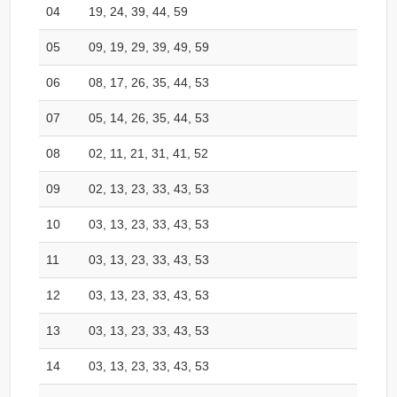
04
19, 24, 39, 44, 59
05
09, 19, 29, 39, 49, 59
06
08, 17, 26, 35, 44, 53
07
05, 14, 26, 35, 44, 53
08
02, 11, 21, 31, 41, 52
09
02, 13, 23, 33, 43, 53
10
03, 13, 23, 33, 43, 53
11
03, 13, 23, 33, 43, 53
12
03, 13, 23, 33, 43, 53
13
03, 13, 23, 33, 43, 53
14
03, 13, 23, 33, 43, 53