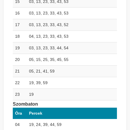
15
03, 13, 23, 33, 43, 53
16
03, 13, 23, 33, 43, 53
17
03, 13, 23, 33, 43, 52
18
04, 13, 23, 33, 43, 53
19
03, 13, 23, 33, 44, 54
20
05, 15, 25, 35, 45, 55
21
05, 21, 41, 59
22
19, 39, 59
23
19
Szombaton
Óra
Percek
04
19, 24, 39, 44, 59