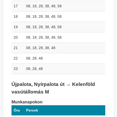
17
08, 18, 28, 38, 48, 58
18
08, 18, 28, 38, 48, 58
19
08, 18, 28, 38, 48, 58
20
08, 18, 28, 38, 48, 58
21
08, 18, 28, 38, 48
22
08, 28, 48
23
08, 28, 48
Újpalota, Nyírpalota út → Kelenföld
vasútállomás M
Munkanapokon
Óra
Percek