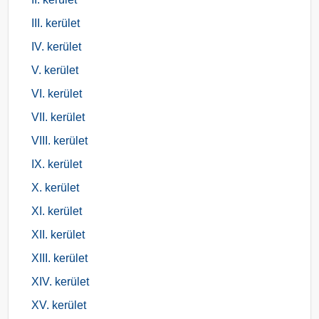
III. kerület
IV. kerület
V. kerület
VI. kerület
VII. kerület
VIII. kerület
IX. kerület
X. kerület
XI. kerület
XII. kerület
XIII. kerület
XIV. kerület
XV. kerület