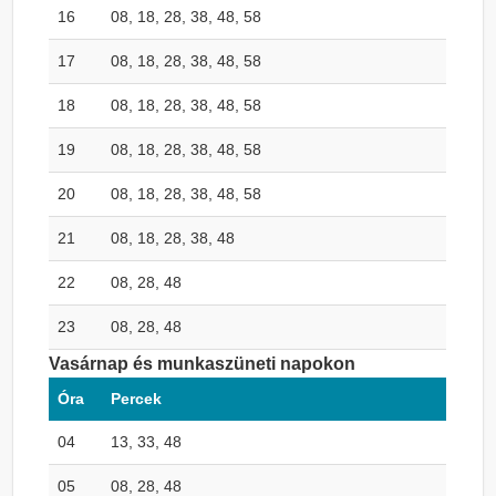
16
08, 18, 28, 38, 48, 58
17
08, 18, 28, 38, 48, 58
18
08, 18, 28, 38, 48, 58
19
08, 18, 28, 38, 48, 58
20
08, 18, 28, 38, 48, 58
21
08, 18, 28, 38, 48
22
08, 28, 48
23
08, 28, 48
Vasárnap és munkaszüneti napokon
Óra
Percek
04
13, 33, 48
05
08, 28, 48