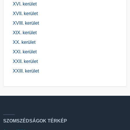
XVI. kerület
XVII. kerület
XVIII. kerület
XIX. kerület
XX. kerület
XXI. kerület
XXII. kerület
XXIII. kerület
SZOMSZÉDSÁGOK TÉRKÉP