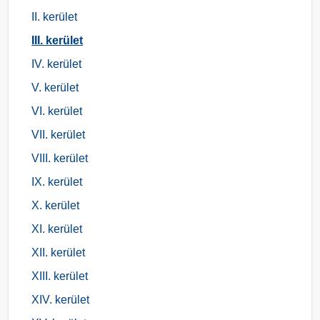
II. kerület
III. kerület
IV. kerület
V. kerület
VI. kerület
VII. kerület
VIII. kerület
IX. kerület
X. kerület
XI. kerület
XII. kerület
XIII. kerület
XIV. kerület