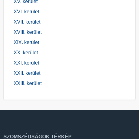
XV. kerület
XVI. kerület
XVII. kerület
XVIII. kerület
XIX. kerület
XX. kerület
XXI. kerület
XXII. kerület
XXIII. kerület
SZOMSZÉDSÁGOK TÉRKÉP